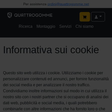
Per assistenza
ordini@quattrogomme.net
Ricerca
Montaggio
Servizi
Chi siamo
Informativa sui cookie
Questo sito web utilizza i cookie. Utilizziamo i cookie per
personalizzare contenuti ed annunci, per fornire funzionalità
dei social media e per analizzare il nostro traffico.
Condividiamo inoltre informazioni sul modo in cui utilizza il
nostro sito con i nostri partner che si occupano di analisi dei
dati web, pubblicità e social media, i quali potrebbero
combinarle con altre informazioni che ha fornito loro o che