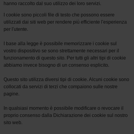
hanno raccolto dal suo utilizzo dei loro servizi.
I cookie sono piccoli file di testo che possono essere
utilizzati dai siti web per rendere più efficiente l'esperienza
per l'utente.
I base alla legge è possibile memorizzare i cookie sul
vostro dispositivo se sono strettamente necessari per il
funzionamento di questo sito. Per tutti gli altri tipi di cookie
abbiamo invece bisogno di un consenso esplicito.
Questo sito utilizza diversi tipi di cookie. Alcuni cookie sono
collocati da servizi di terzi che compaiono sulle nostre
pagine.
In qualsiasi momento è possibile modificare o revocare il
proprio consenso dalla Dichiarazione dei cookie sul nostro
sito web.