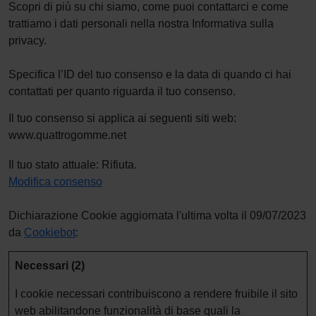
Scopri di più su chi siamo, come puoi contattarci e come
trattiamo i dati personali nella nostra Informativa sulla
privacy.
Specifica l’ID del tuo consenso e la data di quando ci hai
contattati per quanto riguarda il tuo consenso.
Il tuo consenso si applica ai seguenti siti web:
www.quattrogomme.net
Il tuo stato attuale: Rifiuta.
Modifica consenso
Dichiarazione Cookie aggiornata l'ultima volta il 09/07/2023
da
Cookiebot
:
Necessari (2)
I cookie necessari contribuiscono a rendere fruibile il sito
web abilitandone funzionalità di base quali la